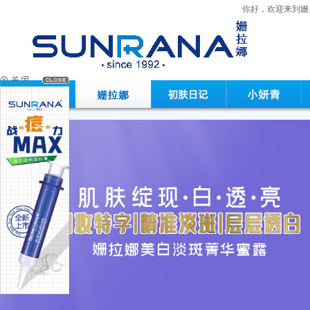
你好，欢迎来到