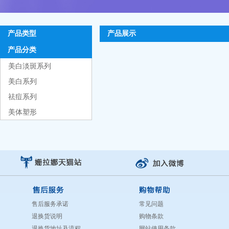
产品类型
产品展示
产品分类
美白淡斑系列
美白系列
祛痘系列
美体塑形
售后服务承诺
常见问题
退换货说明
购物条款
退换货地址及流程
网站使用条款