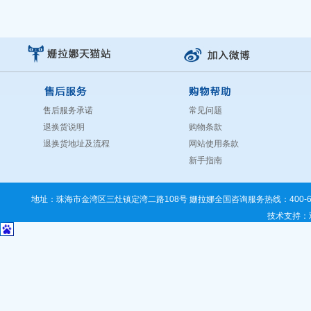
售后服务承诺
常见问题
退换货说明
购物条款
退换货地址及流程
网站使用条款
新手指南
地址：珠海市金湾区三灶镇定湾二路108号 姗拉娜全国咨询服务热线：400-67
技术支持
：