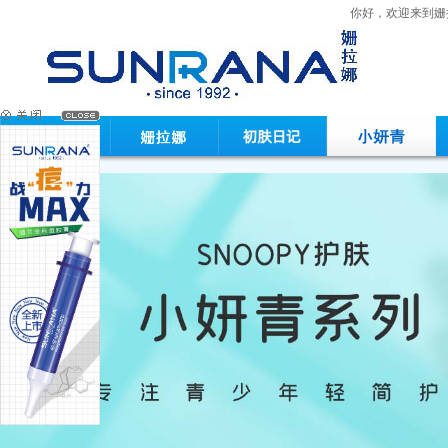
你好，欢迎来到