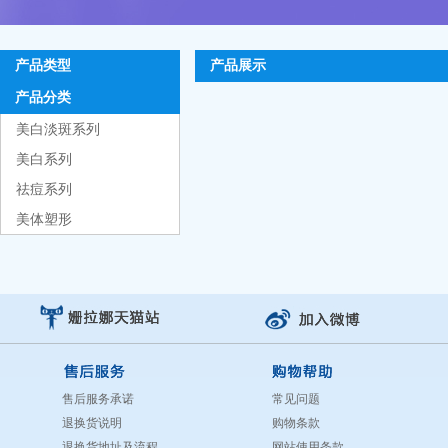
产品类型
产品展示
产品分类
美白淡斑系列
美白系列
祛痘系列
美体塑形
售后服务承诺
常见问题
退换货说明
购物条款
退换货地址及流程
网站使用条款