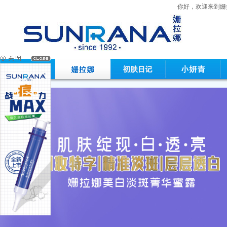
你好，欢迎来到