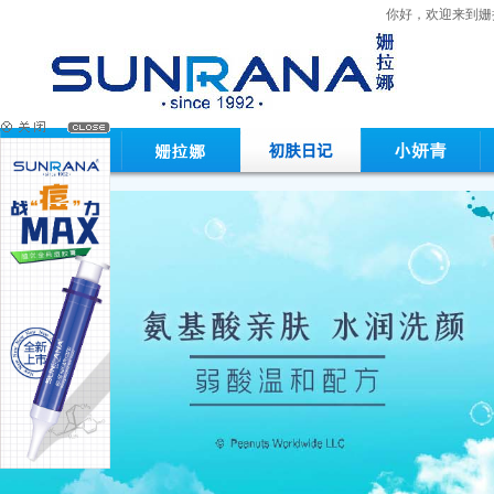
你好，欢迎来到