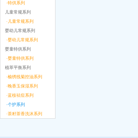
·特供系列
儿童常规系列
·儿童常规系列
婴幼儿常规系列
·婴幼儿常规系列
婴童特供系列
·婴童特供系列
植萃平衡系列
·榆绣线菊控油系列
·晚香玉保湿系列
·蓝桉祛痘系列
·个护系列
·茶籽茶香洗沐系列