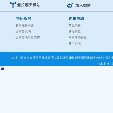
售后服务承诺
常见问题
退换货说明
购物条款
退换货地址及流程
网站使用条款
新手指南
地址：珠海市金湾区三灶镇定湾二路108号 姗拉娜全国咨询服务热线：400-67
技术支持
：